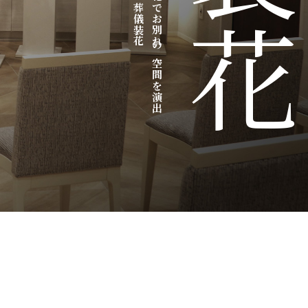
故人様の想いをお花でお別れの空間を演出